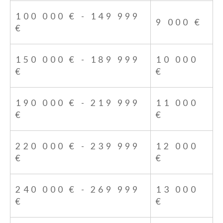
100 000 € - 149 999
9 000 €
€
150 000 € - 189 999
10 000
€
€
190 000 € - 219 999
11 000
€
€
220 000 € - 239 999
12 000
€
€
240 000 € - 269 999
13 000
€
€