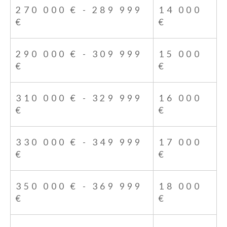
270 000 € - 289 999
14 000
€
€
290 000 € - 309 999
15 000
€
€
310 000 € - 329 999
16 000
€
€
330 000 € - 349 999
17 000
€
€
350 000 € - 369 999
18 000
€
€