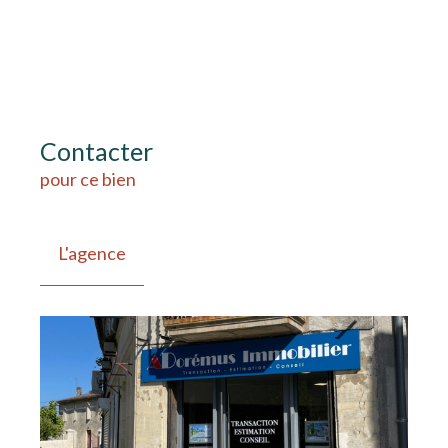
Contacter
pour ce bien
L'agence