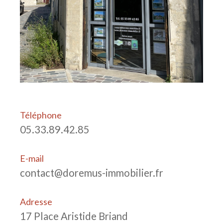
Téléphone
05.33.89.42.85
E-mail
contact@doremus-immobilier.fr
Adresse
17 Place Aristide Briand