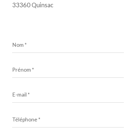
33360 Quinsac
Nom
*
Prénom
*
E-
mail
*
Téléphone
*