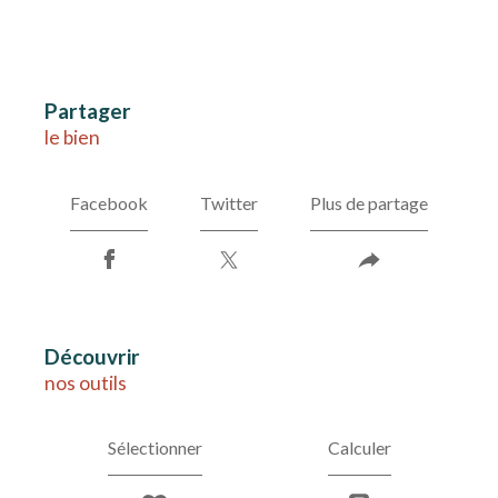
partager
le bien
Facebook
Twitter
Plus de partage
découvrir
nos outils
Sélectionner
Calculer