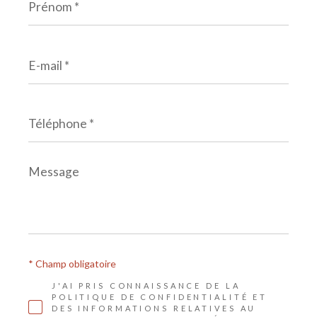
*
E-
mail
*
Téléphone
*
Message
*
* Champ obligatoire
J'AI PRIS CONNAISSANCE DE LA
POLITIQUE DE CONFIDENTIALITÉ ET
DES INFORMATIONS RELATIVES AU