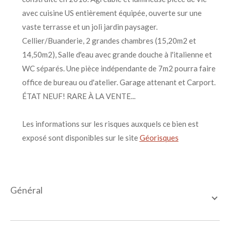
avec cuisine US entièrement équipée, ouverte sur une
vaste terrasse et un joli jardin paysager.
Cellier/Buanderie, 2 grandes chambres (15,20m2 et
14,50m2), Salle d'eau avec grande douche à l'italienne et
WC séparés. Une pièce indépendante de 7m2 pourra faire
office de bureau ou d'atelier. Garage attenant et Carport.
ÉTAT NEUF! RARE À LA VENTE...
Les informations sur les risques auxquels ce bien est
exposé sont disponibles sur le site
Géorisques
général