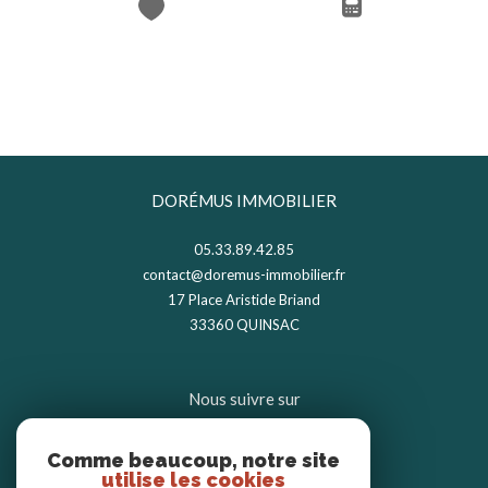
DORÉMUS IMMOBILIER
05.33.89.42.85
contact@doremus-immobilier.fr
17 Place Aristide Briand
33360
QUINSAC
Nous suivre sur
Comme beaucoup, notre site
utilise les cookies