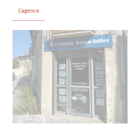
L'agence