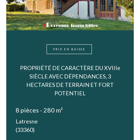
PRIX EN BAISSE
PROPRIÉTÉ DE CARACTÈRE DU XVIIIe
SIÈCLE AVEC DÉPENDANCES, 3
HECTARES DE TERRAIN ET FORT
POTENTIEL
8 pièces - 280 m²
Latresne
(33360)