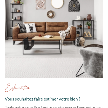
Estimation
Vous souhaitez faire estimer votre bien ?
Toute notre expertise à votre service pour estimer votre bien