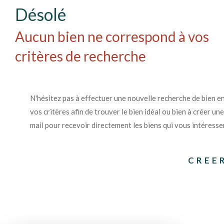
Désolé
Aucun bien ne correspond à vos
critères de recherche
N'hésitez pas à effectuer une nouvelle recherche de bien e
vos critères afin de trouver le bien idéal ou bien à créer une
mail pour recevoir directement les biens qui vous intéresse
CREE