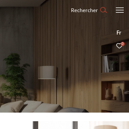
Rechercher
Fr
0