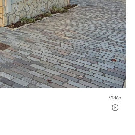
Vidéo