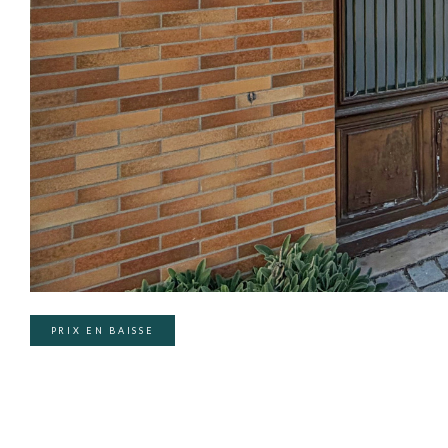
PRIX EN BAISSE