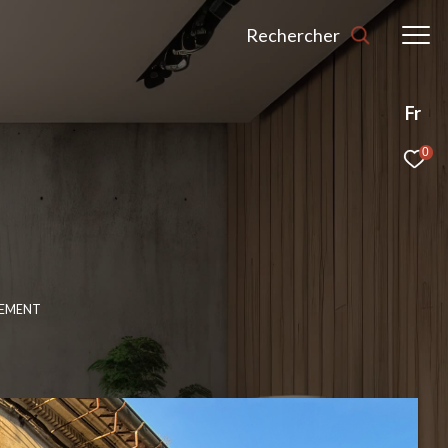
Rechercher
Fr
0
GEMENT