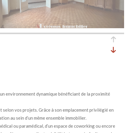
un environnement dynamique bénéficiant de la proximité
 selon vos projets. Grâce à son emplacement privilégié en
tation au sein d’un même ensemble immobilier.
t médical ou paramédical, d’un espace de coworking ou encore