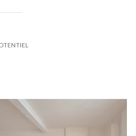
POTENTIEL