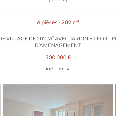
6 pièces - 202 m²
E VILLAGE DE 202 M² AVEC JARDIN ET FORT 
D’AMÉNAGEMENT
300 000 €
REF : 0342