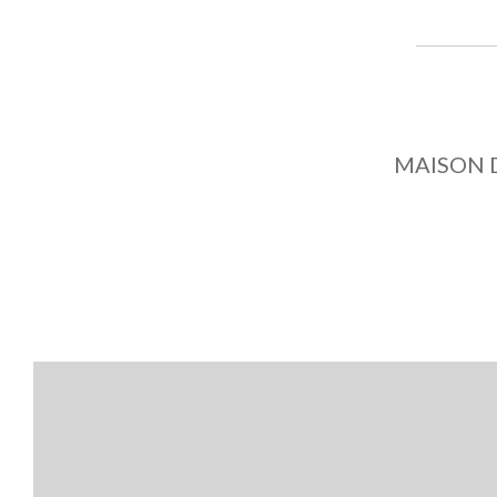
MAISON D