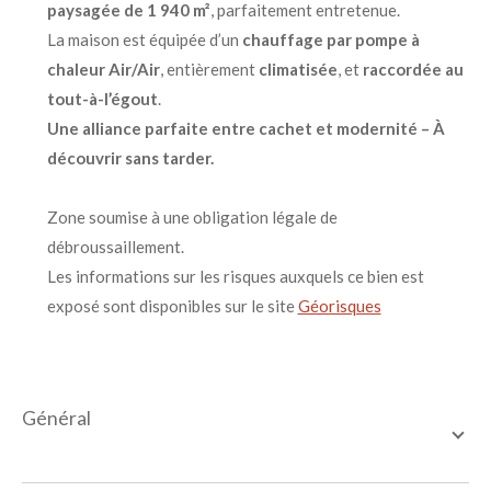
paysagée de 1 940 m²
, parfaitement entretenue.
La maison est équipée d’un
chauffage par pompe à
chaleur Air/Air
, entièrement
climatisée
, et
raccordée au
tout-à-l’égout
.
Une alliance parfaite entre cachet et modernité – À
découvrir sans tarder.
Zone soumise à une obligation légale de
débroussaillement.
Les informations sur les risques auxquels ce bien est
exposé sont disponibles sur le site
Géorisques
général