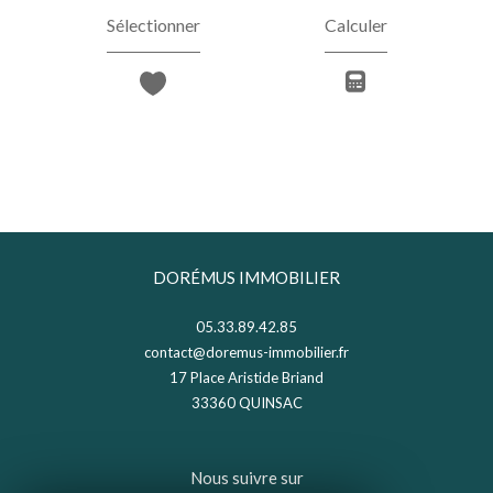
Sélectionner
Calculer
DORÉMUS IMMOBILIER
05.33.89.42.85
contact@doremus-immobilier.fr
17 Place Aristide Briand
33360
QUINSAC
Nous suivre sur