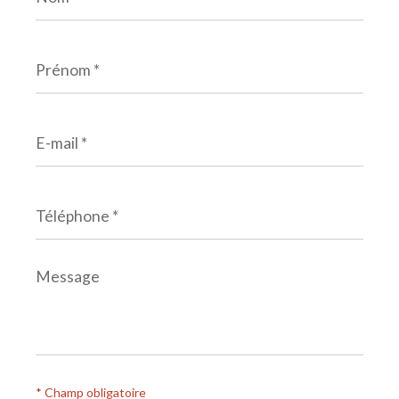
Prénom
*
E-
mail
*
Téléphone
*
Message
*
* Champ obligatoire