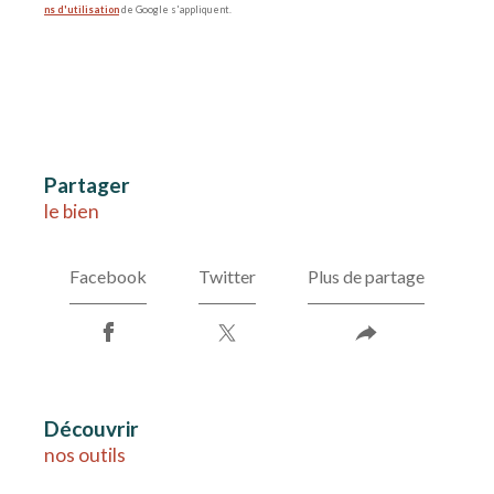
ns d'utilisation
de Google s'appliquent.
partager
le bien
Facebook
Twitter
Plus de partage
découvrir
nos outils