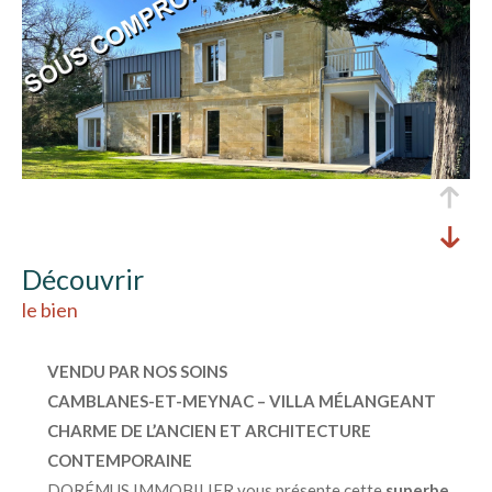
découvrir
le bien
VENDU PAR NOS SOINS
CAMBLANES-ET-MEYNAC – VILLA MÉLANGEANT
CHARME DE L’ANCIEN ET ARCHITECTURE
CONTEMPORAINE
DORÉMUS IMMOBILIER vous présente cette
superbe