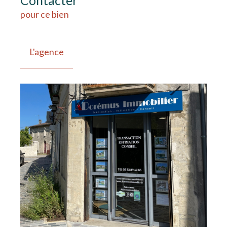
pour ce bien
L'agence