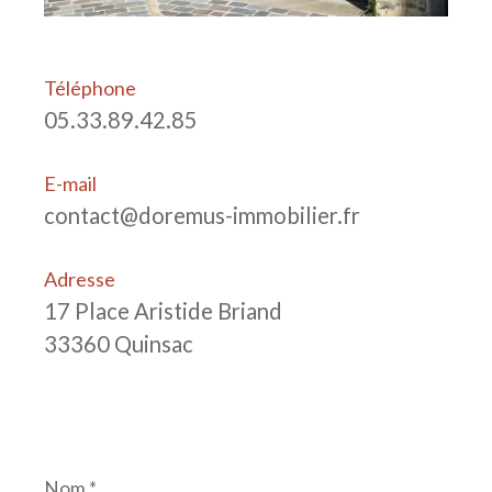
Téléphone
05.33.89.42.85
E-mail
contact@doremus-immobilier.fr
Adresse
17 Place Aristide Briand
33360 Quinsac
Nom
*