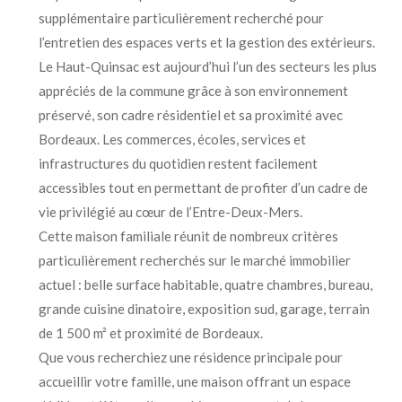
supplémentaire particulièrement recherché pour
l’entretien des espaces verts et la gestion des extérieurs.
Le Haut-Quinsac est aujourd’hui l’un des secteurs les plus
appréciés de la commune grâce à son environnement
préservé, son cadre résidentiel et sa proximité avec
Bordeaux. Les commerces, écoles, services et
infrastructures du quotidien restent facilement
accessibles tout en permettant de profiter d’un cadre de
vie privilégié au cœur de l’Entre-Deux-Mers.
Cette maison familiale réunit de nombreux critères
particulièrement recherchés sur le marché immobilier
actuel : belle surface habitable, quatre chambres, bureau,
grande cuisine dinatoire, exposition sud, garage, terrain
de 1 500 m² et proximité de Bordeaux.
Que vous recherchiez une résidence principale pour
accueillir votre famille, une maison offrant un espace