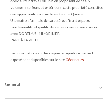
dédié au télétravail ou un bien proposant de beaux
volumes intérieurs et extérieurs, cette propriété constitue
une opportunité rare sur le secteur de Quinsac.
Une maison familiale de caractère, offrant espace,
fonctionnalité et qualité de vie, à découvrir sans tarder
avec DORÉMUS IMMOBILIER.
RARE À LA VENTE.
Les informations sur les risques auxquels ce bien est
exposé sont disponibles sur le site
Géorisques
général