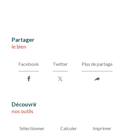
partager
le bien
Facebook
Twitter
Plus de partage
découvrir
nos outils
Sélectionner
Calculer
Imprimer