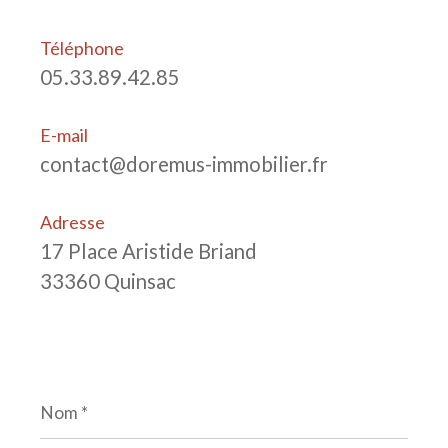
Téléphone
05.33.89.42.85
E-mail
contact@doremus-immobilier.fr
Adresse
17 Place Aristide Briand
33360 Quinsac
Nom
*