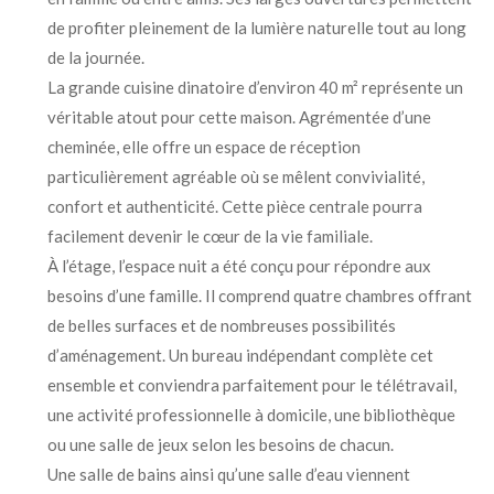
de profiter pleinement de la lumière naturelle tout au long
de la journée.
La grande cuisine dinatoire d’environ 40 m² représente un
véritable atout pour cette maison. Agrémentée d’une
cheminée, elle offre un espace de réception
particulièrement agréable où se mêlent convivialité,
confort et authenticité. Cette pièce centrale pourra
facilement devenir le cœur de la vie familiale.
À l’étage, l’espace nuit a été conçu pour répondre aux
besoins d’une famille. Il comprend quatre chambres offrant
de belles surfaces et de nombreuses possibilités
d’aménagement. Un bureau indépendant complète cet
ensemble et conviendra parfaitement pour le télétravail,
une activité professionnelle à domicile, une bibliothèque
ou une salle de jeux selon les besoins de chacun.
Une salle de bains ainsi qu’une salle d’eau viennent