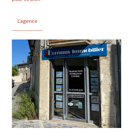
L'agence