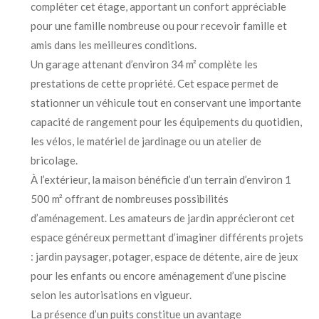
compléter cet étage, apportant un confort appréciable
pour une famille nombreuse ou pour recevoir famille et
amis dans les meilleures conditions.
Un garage attenant d’environ 34 m² complète les
prestations de cette propriété. Cet espace permet de
stationner un véhicule tout en conservant une importante
capacité de rangement pour les équipements du quotidien,
les vélos, le matériel de jardinage ou un atelier de
bricolage.
À l’extérieur, la maison bénéficie d’un terrain d’environ 1
500 m² offrant de nombreuses possibilités
d’aménagement. Les amateurs de jardin apprécieront cet
espace généreux permettant d’imaginer différents projets
: jardin paysager, potager, espace de détente, aire de jeux
pour les enfants ou encore aménagement d’une piscine
selon les autorisations en vigueur.
La présence d’un puits constitue un avantage