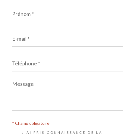
Prénom
*
E-
mail
*
Téléphone
*
Message
*
* Champ obligatoire
J'AI PRIS CONNAISSANCE DE LA