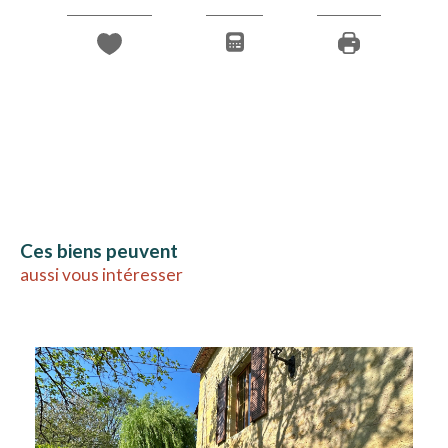
Ces biens peuvent
aussi vous intéresser