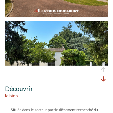
découvrir
le bien
Située dans le secteur particulièrement recherché du