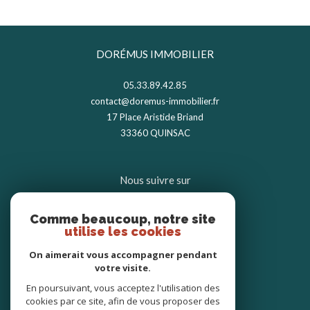
DORÉMUS IMMOBILIER
05.33.89.42.85
contact@doremus-immobilier.fr
17 Place Aristide Briand
33360
QUINSAC
Nous suivre sur
Comme beaucoup, notre site
utilise les cookies
On aimerait vous accompagner pendant
votre visite.
Avis clients
En poursuivant, vous acceptez l'utilisation des
cookies par ce site, afin de vous proposer des