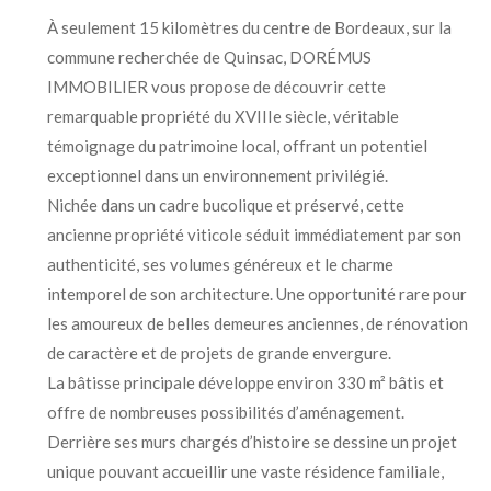
À seulement 15 kilomètres du centre de Bordeaux, sur la
commune recherchée de Quinsac, DORÉMUS
IMMOBILIER vous propose de découvrir cette
remarquable propriété du XVIIIe siècle, véritable
témoignage du patrimoine local, offrant un potentiel
exceptionnel dans un environnement privilégié.
Nichée dans un cadre bucolique et préservé, cette
ancienne propriété viticole séduit immédiatement par son
authenticité, ses volumes généreux et le charme
intemporel de son architecture. Une opportunité rare pour
les amoureux de belles demeures anciennes, de rénovation
de caractère et de projets de grande envergure.
La bâtisse principale développe environ 330 m² bâtis et
offre de nombreuses possibilités d’aménagement.
Derrière ses murs chargés d’histoire se dessine un projet
unique pouvant accueillir une vaste résidence familiale,