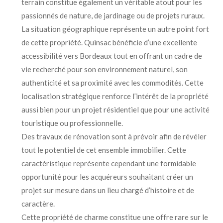
terrain constitue également un véritable atout pour les
passionnés de nature, de jardinage ou de projets ruraux.
La situation géographique représente un autre point fort
de cette propriété. Quinsac bénéficie d’une excellente
accessibilité vers Bordeaux tout en offrant un cadre de
vie recherché pour son environnement naturel, son
authenticité et sa proximité avec les commodités. Cette
localisation stratégique renforce l’intérêt de la propriété
aussi bien pour un projet résidentiel que pour une activité
touristique ou professionnelle.
Des travaux de rénovation sont à prévoir afin de révéler
tout le potentiel de cet ensemble immobilier. Cette
caractéristique représente cependant une formidable
opportunité pour les acquéreurs souhaitant créer un
projet sur mesure dans un lieu chargé d’histoire et de
caractère.
Cette propriété de charme constitue une offre rare sur le