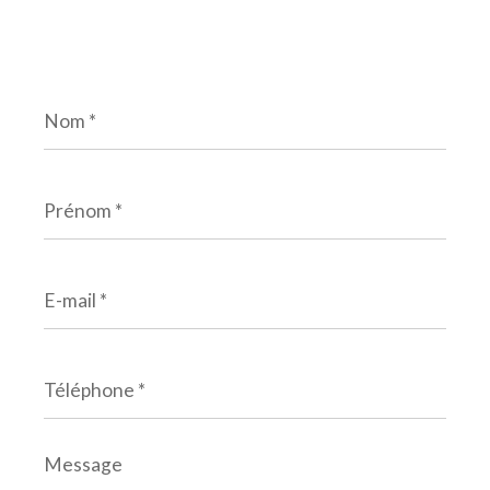
Nom
*
Prénom
*
E-
mail
*
Téléphone
*
Message
*