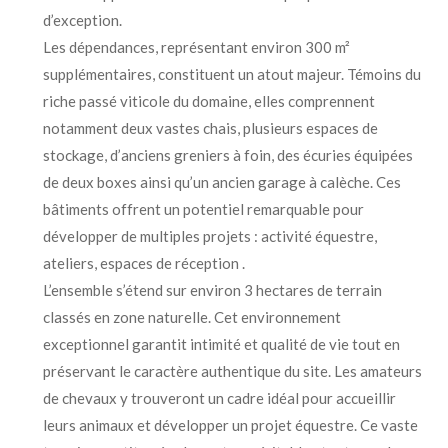
d’exception.
Les dépendances, représentant environ 300 m²
supplémentaires, constituent un atout majeur. Témoins du
riche passé viticole du domaine, elles comprennent
notamment deux vastes chais, plusieurs espaces de
stockage, d’anciens greniers à foin, des écuries équipées
de deux boxes ainsi qu’un ancien garage à calèche. Ces
bâtiments offrent un potentiel remarquable pour
développer de multiples projets : activité équestre,
ateliers, espaces de réception .
L’ensemble s’étend sur environ 3 hectares de terrain
classés en zone naturelle. Cet environnement
exceptionnel garantit intimité et qualité de vie tout en
préservant le caractère authentique du site. Les amateurs
de chevaux y trouveront un cadre idéal pour accueillir
leurs animaux et développer un projet équestre. Ce vaste