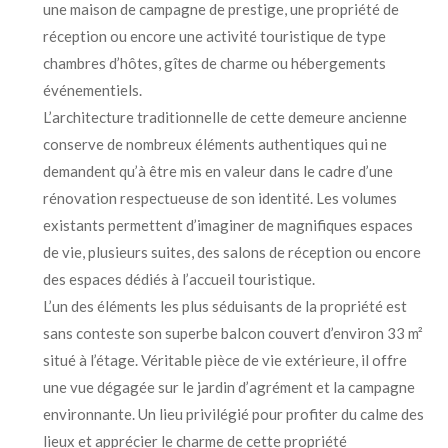
une maison de campagne de prestige, une propriété de
réception ou encore une activité touristique de type
chambres d’hôtes, gîtes de charme ou hébergements
événementiels.
L’architecture traditionnelle de cette demeure ancienne
conserve de nombreux éléments authentiques qui ne
demandent qu’à être mis en valeur dans le cadre d’une
rénovation respectueuse de son identité. Les volumes
existants permettent d’imaginer de magnifiques espaces
de vie, plusieurs suites, des salons de réception ou encore
des espaces dédiés à l’accueil touristique.
L’un des éléments les plus séduisants de la propriété est
sans conteste son superbe balcon couvert d’environ 33 m²
situé à l’étage. Véritable pièce de vie extérieure, il offre
une vue dégagée sur le jardin d’agrément et la campagne
environnante. Un lieu privilégié pour profiter du calme des
lieux et apprécier le charme de cette propriété