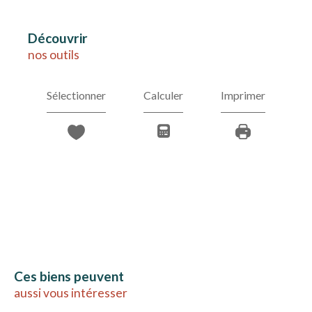
découvrir
nos outils
Sélectionner
Calculer
Imprimer
Ces biens peuvent
aussi vous intéresser