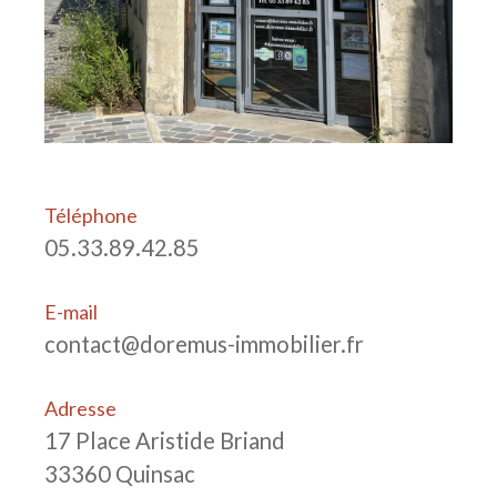
Téléphone
05.33.89.42.85
E-mail
contact@doremus-immobilier.fr
Adresse
17 Place Aristide Briand
33360 Quinsac