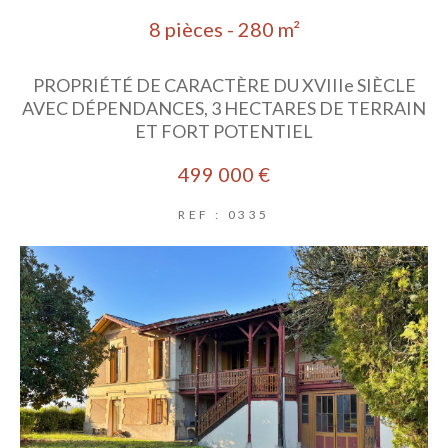
8 pièces - 280 m²
PROPRIÉTÉ DE CARACTÈRE DU XVIIIe SIÈCLE
AVEC DÉPENDANCES, 3 HECTARES DE TERRAIN
ET FORT POTENTIEL
499 000 €
REF : 0335