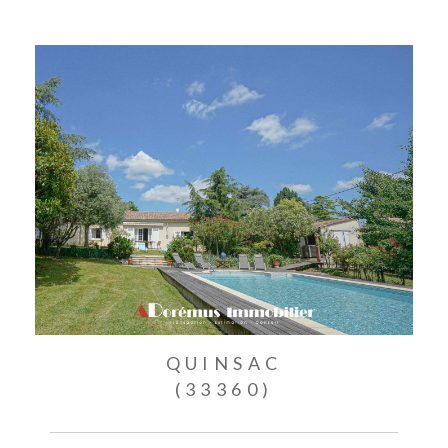
QUINSAC
(33360)