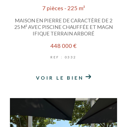
7 pièces - 225 m²
MAISON EN PIERRE DE CARACTÈRE DE 2
25 M² AVEC PISCINE CHAUFFÉE ET MAGN
IFIQUE TERRAIN ARBORÉ
448 000 €
REF : 0332
VOIR LE BIEN