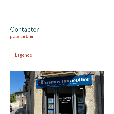
Contacter
pour ce bien
L'agence