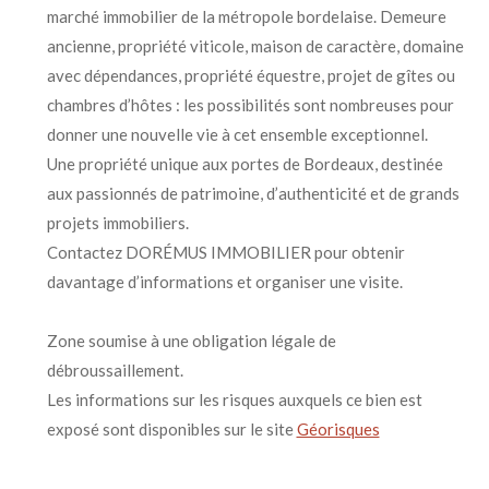
marché immobilier de la métropole bordelaise. Demeure
ancienne, propriété viticole, maison de caractère, domaine
avec dépendances, propriété équestre, projet de gîtes ou
chambres d’hôtes : les possibilités sont nombreuses pour
donner une nouvelle vie à cet ensemble exceptionnel.
Une propriété unique aux portes de Bordeaux, destinée
aux passionnés de patrimoine, d’authenticité et de grands
projets immobiliers.
Contactez DORÉMUS IMMOBILIER pour obtenir
davantage d’informations et organiser une visite.
Zone soumise à une obligation légale de
débroussaillement.
Les informations sur les risques auxquels ce bien est
exposé sont disponibles sur le site
Géorisques